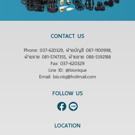
CONTACT US
Phone:
037-620329, ฝ่ายบัญชี 087-1100998,
ฝ่ายขาย 081-5747355, ฝ่ายขาย 088-5392188
Fax: 037-620329
Line ID:
@bionique
Email: bio.niq@hotmail.com
FOLLOW US
LOCATION