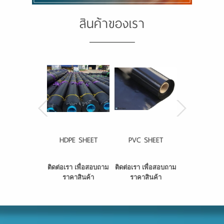
สินค้าของเรา
HDPE SHEET
PVC SHEET
NET PROTEC
ติดต่อเรา เพื่อสอบถาม
ติดต่อเรา เพื่อสอบถาม
ติดต่อเรา เพื่
ราคาสินค้า
ราคาสินค้า
ราคาสินค