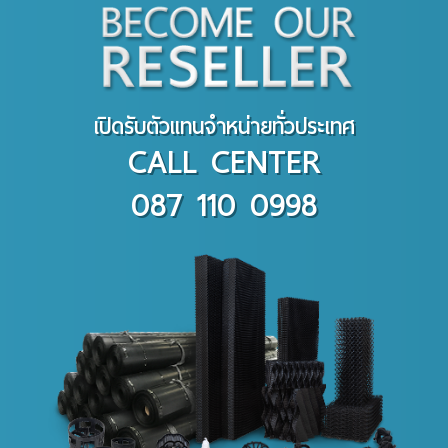
เปิดรับตัวแทนจำหน่ายทั่วประเทศ
CALL CENTER
087 110 0998