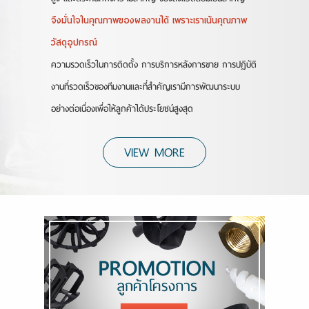
จึงมั่นใจในคุณภาพของผลงานได้ เพราะเราเน้นคุณภาพ
วัสดุอุปกรณ์
ความรวดเร็วในการติดตั้ง การบริการหลังการขาย การปฏิบัติ
งานที่รวดเร็วของทีมงานและที่สำคัญเรามีการพัฒนาระบบ
อย่างต่อเนื่องเพื่อให้ลูกค้าได้ประโยชน์สูงสุด
VIEW MORE